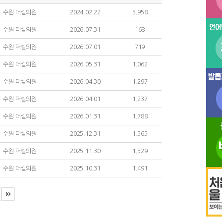
수원 더셀의원
2024.02.22
5,958
수원 더셀의원
2026.07.31
168
수원 더셀의원
2026.07.01
719
수원 더셀의원
2026.05.31
1,062
수원 더셀의원
2026.04.30
1,297
수원 더셀의원
2026.04.01
1,237
수원 더셀의원
2026.01.31
1,788
수원 더셀의원
2025.12.31
1,565
수원 더셀의원
2025.11.30
1,529
수원 더셀의원
2025.10.31
1,491