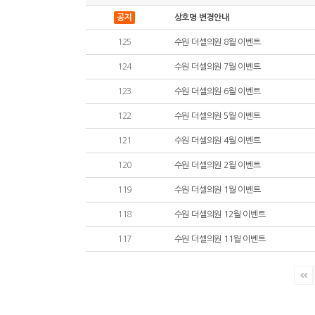
공지
상호명 변경안내
125
수원 더셀의원 8월 이벤트
124
수원 더셀의원 7월 이벤트
123
수원 더셀의원 6월 이벤트
122
수원 더셀의원 5월 이벤트
121
수원 더셀의원 4월 이벤트
120
수원 더셀의원 2월 이벤트
119
수원 더셀의원 1월 이벤트
118
수원 더셀의원 12월 이벤트
117
수원 더셀의원 11월 이벤트